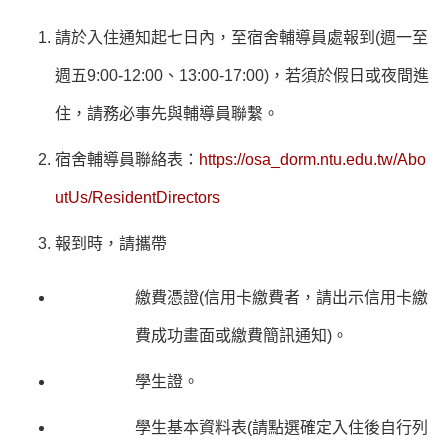
請於入住通知起七日內，至宿舍輔導員處報到(週一至
週五9:00-12:00、13:00-17:00)，若須於假日或夜間進
住，請務必事先與輔導員聯繫。
宿舍輔導員聯絡表：
https://osa_dorm.ntu.edu.tw/Abo
utUs/ResidentDirectors
報到時，請攜帶
繳費憑證(信用卡繳費者，請出示信用卡繳
費成功畫面或繳費簡訊通知)。
學生證。
學生基本資料表(請點選確定入住後自行列